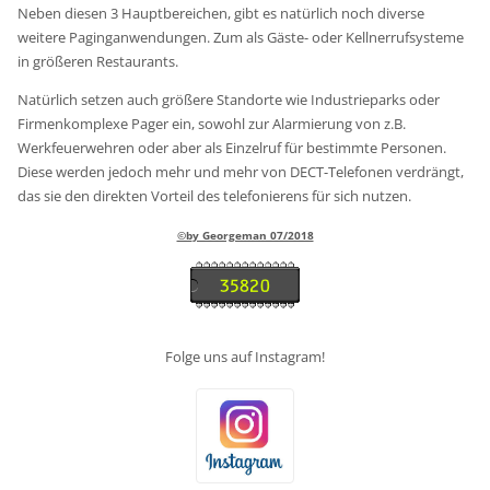
Neben diesen 3 Hauptbereichen, gibt es natürlich noch diverse
weitere Paginganwendungen. Zum als Gäste- oder Kellnerrufsysteme
in größeren Restaurants.
Natürlich setzen auch größere Standorte wie Industrieparks oder
Firmenkomplexe Pager ein, sowohl zur Alarmierung von z.B.
Werkfeuerwehren oder aber als Einzelruf für bestimmte Personen.
Diese werden jedoch mehr und mehr von DECT-Telefonen verdrängt,
das sie den direkten Vorteil des telefonierens für sich nutzen.
©b
y Georgeman 07/2018
Folge uns auf Instagram!