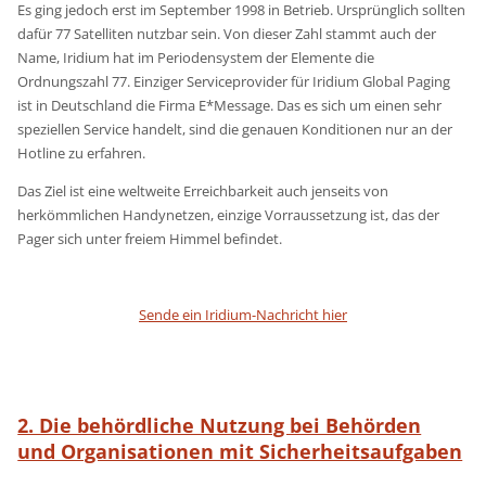
Es ging jedoch erst im September 1998 in Betrieb. Ursprünglich sollten
dafür 77 Satelliten nutzbar sein. Von dieser Zahl stammt auch der
Name, Iridium hat im Periodensystem der Elemente die
Ordnungszahl 77. Einziger Serviceprovider für Iridium Global Paging
ist in Deutschland die Firma E*Message. Das es sich um einen sehr
speziellen Service handelt, sind die genauen Konditionen nur an der
Hotline zu erfahren.
Das Ziel ist eine weltweite Erreichbarkeit auch jenseits von
herkömmlichen Handynetzen, einzige Vorraussetzung ist, das der
Pager sich unter freiem Himmel befindet.
Sende ein Iridium-Nachricht hier
2. Die behördliche Nutzung bei Behörden
und Organisationen mit Sicherheitsaufgaben