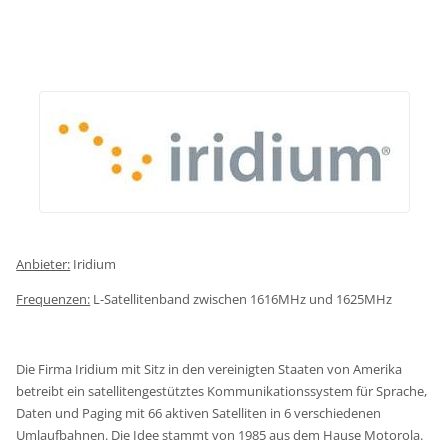
Anbieter:
Iridium
Frequenzen:
L-Satellitenband zwischen 1616MHz und 1625MHz
Die Firma Iridium mit Sitz in den vereinigten Staaten von Amerika
betreibt ein satellitengestütztes Kommunikationssystem für Sprache,
Daten und Paging mit 66 aktiven Satelliten in 6 verschiedenen
Umlaufbahnen. Die Idee stammt von 1985 aus dem Hause Motorola.