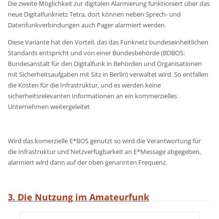
Die zweite Möglichkeit zur digitalen Alarmierung funktioniert über das
neue Digitalfunknetz Tetra, dort können neben Sprech- und
Datenfunkverbindungen auch Pager alarmiert werden.
Diese Variante hat den Vorteil, das das Funknetz bundeseinheitlichen
Standards entspricht und von einer Bundesbehörde (BDBOS:
Bundesanstalt für den Digitalfunk in Behörden und Organisationen
mit Sicherheitsaufgaben mit Sitz in Berlin) verwaltet wird. So entfallen
die Kosten für die Infrastruktur, und es werden keine
sicherheitsrelevanten Informationen an ein kommerzielles
Unternehmen weitergeleitet
Wird das komerzielle E*BOS genutzt so wird die Verantwortung für
die Infrastruktur und Netzverfügbarkeit an E*Message abgegeben,
alarmiert wird dann auf der oben genannten Frequenz.
3. Die Nutzung im Amateurfunk