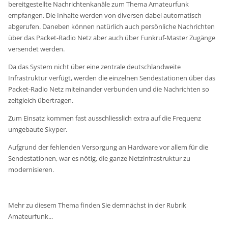
bereitgestellte Nachrichtenkanäle zum Thema Amateurfunk
empfangen. Die Inhalte werden von diversen dabei automatisch
abgerufen. Daneben können natürlich auch persönliche Nachrichten
über das Packet-Radio Netz aber auch über Funkruf-Master Zugänge
versendet werden.
Da das System nicht über eine zentrale deutschlandweite
Infrastruktur verfügt, werden die einzelnen Sendestationen über das
Packet-Radio Netz miteinander verbunden und die Nachrichten so
zeitgleich übertragen.
Zum Einsatz kommen fast ausschliesslich extra auf die Frequenz
umgebaute Skyper.
Aufgrund der fehlenden Versorgung an Hardware vor allem für die
Sendestationen, war es nötig, die ganze Netzinfrastruktur zu
modernisieren.
Mehr zu diesem Thema finden Sie demnächst in der Rubrik
Amateurfunk...