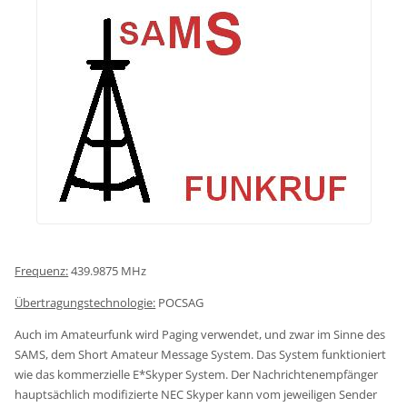
Frequenz:
439.9875 MHz
Übertragungstechnologie:
POCSAG
Auch im Amateurfunk wird Paging verwendet, und zwar im Sinne des
SAMS, dem Short Amateur Message System. Das System funktioniert
wie das kommerzielle E*Skyper System. Der Nachrichtenempfänger
hauptsächlich modifizierte NEC Skyper kann vom jeweiligen Sender