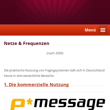
Menü
Netze & Frequenzen
(nach 2000)
Die praktische Nutzung von Pagingsystemen teilt sich in Deutschland
heute in drei wesentliche Bereiche:
1. Die kommerzielle Nutzung