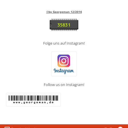
©b
y Georgeman 12/2016
Folge uns auf Instagram!
Follow us on Instagram!