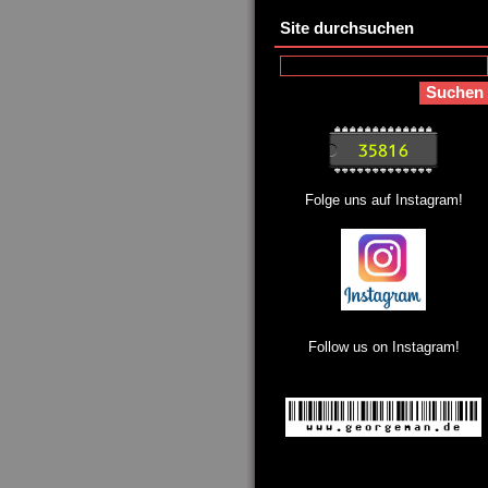
Site durchsuchen
Folge uns auf Instagram!
Follow us on Instagram!