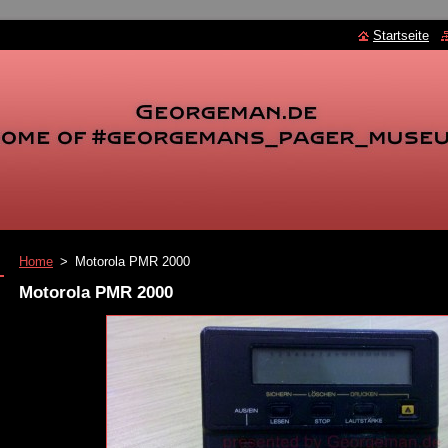
Startseite
Home
>
Motorola PMR 2000
Motorola PMR 2000