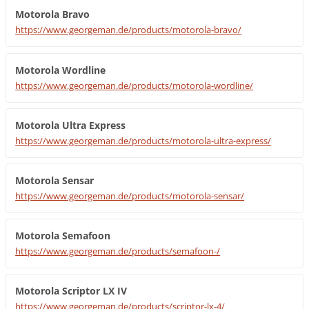
Motorola Bravo
https://www.georgeman.de/products/motorola-bravo/
Motorola Wordline
https://www.georgeman.de/products/motorola-wordline/
Motorola Ultra Express
https://www.georgeman.de/products/motorola-ultra-express/
Motorola Sensar
https://www.georgeman.de/products/motorola-sensar/
Motorola Semafoon
https://www.georgeman.de/products/semafoon-/
Motorola Scriptor LX IV
https://www.georgeman.de/products/scriptor-lx-4/