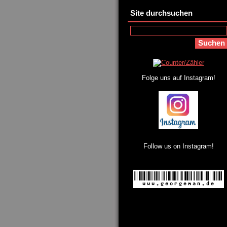
Site durchsuchen
Folge uns auf Instagram!
Follow us on Instagram!