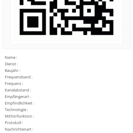
Name :
Dienst :
Baujahr :
Frequenzband :
Frequenz :
Kanalabstand :
Empfängerart :
Empfindlichkeit :
Technologie :
Mithörfunktion :
Protokoll :
Nachrichtenart :