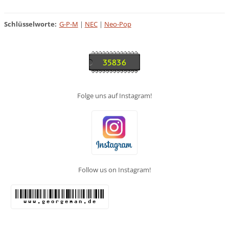
Schlüsselworte
:
G-P-M
|
NEC
|
Neo-Pop
Folge uns auf Instagram!
Follow us on Instagram!