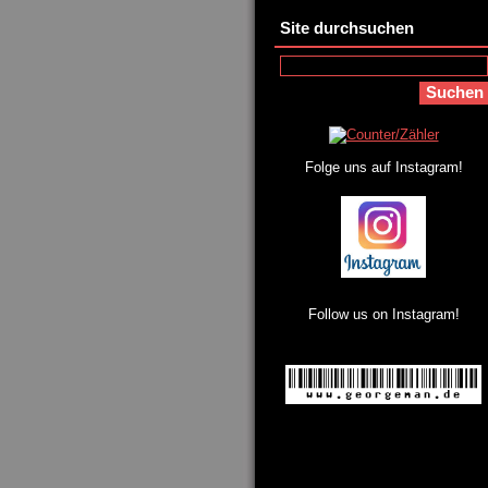
Site durchsuchen
Folge uns auf Instagram!
Follow us on Instagram!