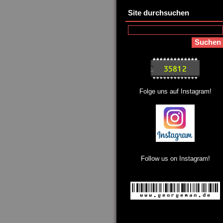
Site durchsuchen
Folge uns auf Instagram!
Follow us on Instagram!