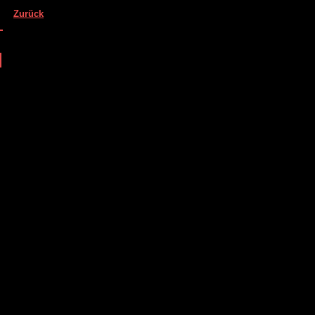
Zurück